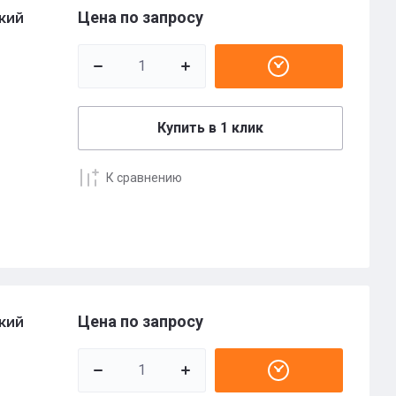
Цена по запросу
кий
Купить в 1 клик
К сравнению
Цена по запросу
кий