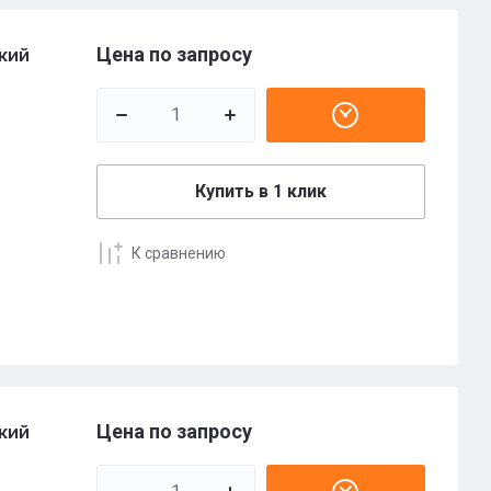
Цена по запросу
кий
Купить в 1 клик
К сравнению
Цена по запросу
кий