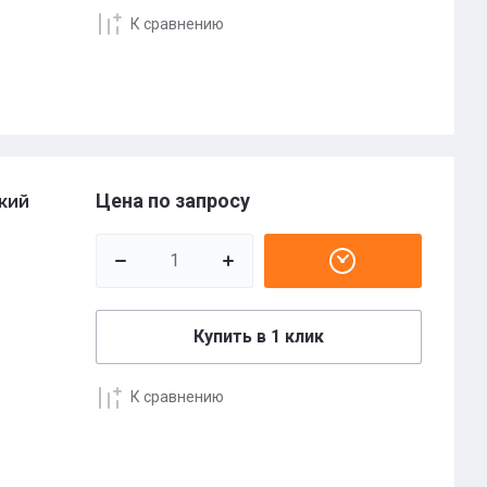
К сравнению
Цена по запросу
кий
Купить в 1 клик
К сравнению