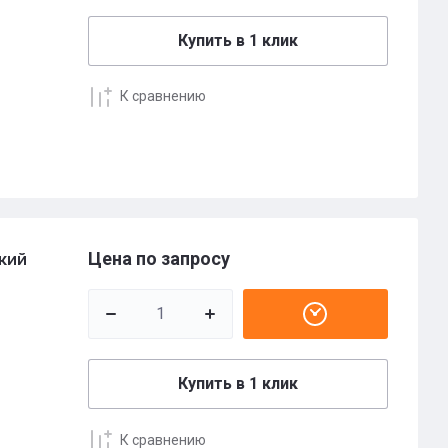
Купить в 1 клик
К сравнению
Цена по запросу
кий
Купить в 1 клик
К сравнению