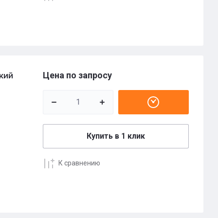
Цена по запросу
кий
Купить в 1 клик
К сравнению