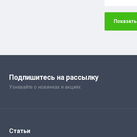
Показать
Подпишитесь на рассылку
Узнавайте о новинках и акциях
Статьи