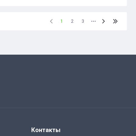
1
2
3
Контакты