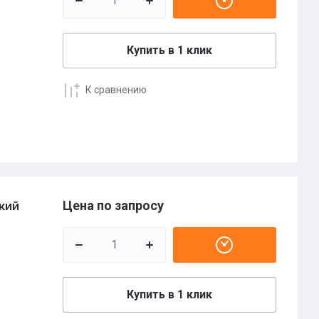
Купить в 1 клик
К сравнению
Цена по запросу
кий
Купить в 1 клик