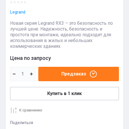
Legrand
Новая серия Legrand RX3 – это безопасность по
лучшей цене. Надежность, безопасность и
простота при монтаже, идеально подходит для
использования в жилых и небольших
коммерческих зданиях
Цена по запросу
Предзаказ
Купить в 1 клик
К сравнению
Поделиться