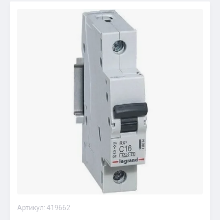
Артикул:
419662