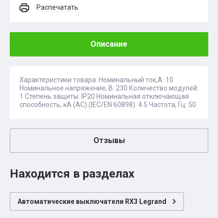
Распечатать
Описание
Характеристики товара: Номинальный ток,А: 10
Номинальное напряжение, В: 230 Количество модулей:
1 Степень защиты: IP20 Номинальная отключающая
способность, кA (AC) (IEC/EN 60898): 4.5 Частота, Гц: 50
Отзывы
Находится в разделах
Автоматические выключатели RX3 Legrand