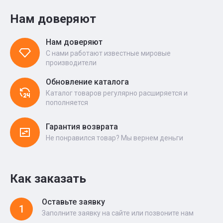
Нам доверяют
Нам доверяют
С нами работают известные мировые
производители
Обновление каталога
Каталог товаров регулярно расширяется и
пополняется
Гарантия возврата
Не понравился товар? Мы вернем деньги
Как заказать
Оставьте заявку
1
Заполните заявку на сайте или позвоните нам