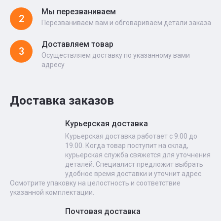
Мы перезваниваем
2
Перезваниваем вам и обговариваем детали заказа
Доставляем товар
3
Осуществляем доставку по указанному вами
адресу
Доставка заказов
Курьерская доставка
Курьерская доставка работает с 9.00 до
19.00. Когда товар поступит на склад,
курьерская служба свяжется для уточнения
деталей. Специалист предложит выбрать
удобное время доставки и уточнит адрес.
Осмотрите упаковку на целостность и соответствие
указанной комплектации.
Почтовая доставка