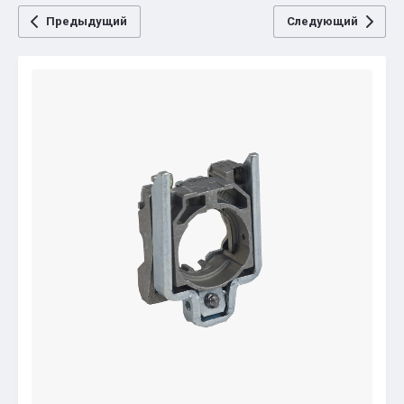
Предыдущий
Следующий