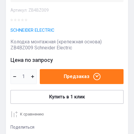
Артикул:
ZB4BZ009
SCHNEIDER ELECTRIC
Колодка монтажная (крепежная основа)
ZB4BZ009 Schneider Electric
Цена по запросу
Предзаказ
Купить в 1 клик
К сравнению
Поделиться