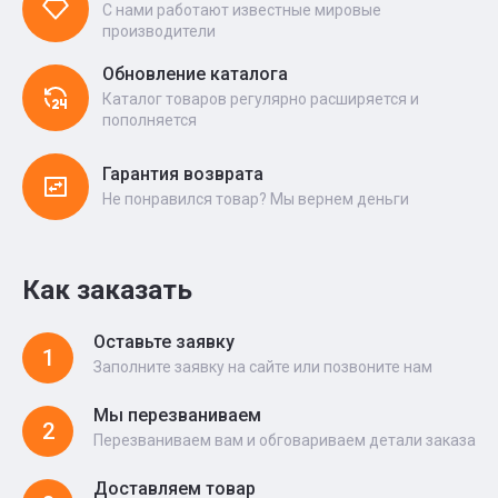
С нами работают известные мировые
производители
Обновление каталога
Каталог товаров регулярно расширяется и
пополняется
Гарантия возврата
Не понравился товар? Мы вернем деньги
Как заказать
Оставьте заявку
1
Заполните заявку на сайте или позвоните нам
Мы перезваниваем
2
Перезваниваем вам и обговариваем детали заказа
Доставляем товар