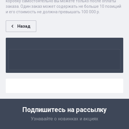
коробку самостоятельно вы можете только после оплаты
заказа. Один заказ может содержать не больше 10 позиций
и его стоимость не должна превышать 100 000 р.
Назад
Подпишитесь на рассылку
Узнавайте о новинках и акциях