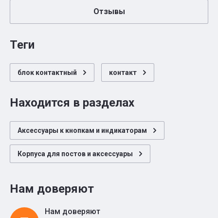
Отзывы
теги
блок контактный
контакт
Находится в разделах
Аксессуары к кнопкам и индикаторам
Корпуса для постов и аксессуары
Нам доверяют
Нам доверяют