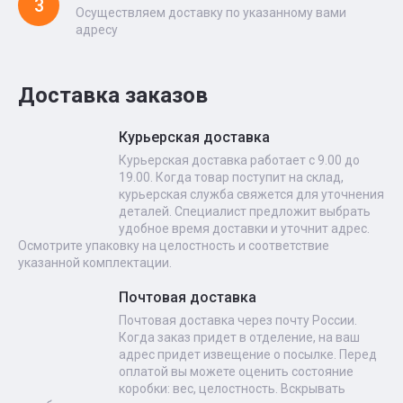
3
Осуществляем доставку по указанному вами
адресу
Доставка заказов
Курьерская доставка
Курьерская доставка работает с 9.00 до
19.00. Когда товар поступит на склад,
курьерская служба свяжется для уточнения
деталей. Специалист предложит выбрать
удобное время доставки и уточнит адрес.
Осмотрите упаковку на целостность и соответствие
указанной комплектации.
Почтовая доставка
Почтовая доставка через почту России.
Когда заказ придет в отделение, на ваш
адрес придет извещение о посылке. Перед
оплатой вы можете оценить состояние
коробки: вес, целостность. Вскрывать