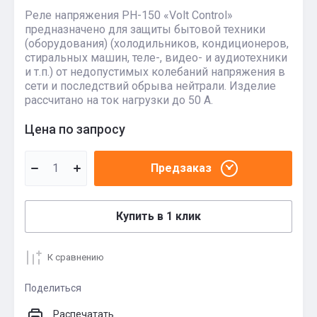
Реле напряжения РН-150 «Volt Control»
предназначено для защиты бытовой техники
(оборудования) (холодильников, кондиционеров,
стиральных машин, теле-, видео- и аудиотехники
и т.п.) от недопустимых колебаний напряжения в
сети и последствий обрыва нейтрали. Изделие
рассчитано на ток нагрузки до 50 А.
Цена по запросу
Предзаказ
Купить в 1 клик
К сравнению
Поделиться
Распечатать