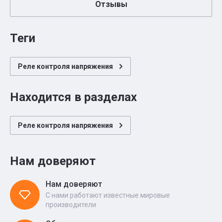
Отзывы
теги
Реле контроля напряжения
Находится в разделах
Реле контроля напряжения
Нам доверяют
Нам доверяют
С нами работают известные мировые
производители