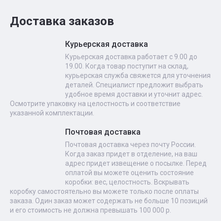
Доставка заказов
Курьерская доставка
Курьерская доставка работает с 9.00 до
19.00. Когда товар поступит на склад,
курьерская служба свяжется для уточнения
деталей. Специалист предложит выбрать
удобное время доставки и уточнит адрес.
Осмотрите упаковку на целостность и соответствие
указанной комплектации.
Почтовая доставка
Почтовая доставка через почту России.
Когда заказ придет в отделение, на ваш
адрес придет извещение о посылке. Перед
оплатой вы можете оценить состояние
коробки: вес, целостность. Вскрывать
коробку самостоятельно вы можете только после оплаты
заказа. Один заказ может содержать не больше 10 позиций
и его стоимость не должна превышать 100 000 р.