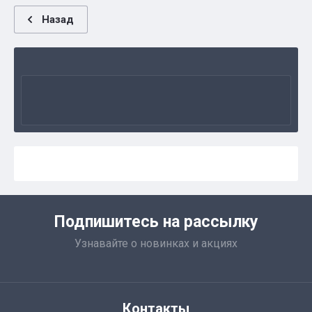
Назад
Подпишитесь на рассылку
Узнавайте о новинках и акциях
Контакты