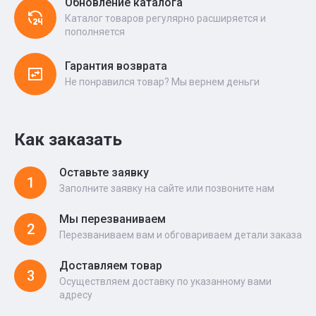
Обновление каталога
Каталог товаров регулярно расширяется и
пополняется
Гарантия возврата
Не понравился товар? Мы вернем деньги
Как заказать
Оставьте заявку
1
Заполните заявку на сайте или позвоните нам
Мы перезваниваем
2
Перезваниваем вам и обговариваем детали заказа
Доставляем товар
3
Осуществляем доставку по указанному вами
адресу